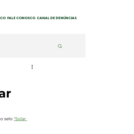
SCO
FALE CONOSCO
CANAL DE DENÚNCIAS
ar
o selo 
"Solar 