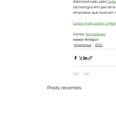
Administrado pela 
Sola
tecnologia em parceria
empresas que buscam in
Saiba mais sobre o Ma
Fonte: 
Agropages
manejo biológico
Imprensa
ESG
Posts recentes