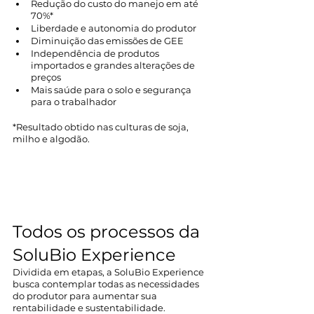
Redução do custo do manejo em até 
70%*
Liberdade e autonomia do produtor
Diminuição das emissões de GEE
Independência de produtos 
importados e grandes alterações de 
preços
Mais saúde para o solo e segurança 
para o trabalhador
*Resultado obtido nas culturas de soja, 
milho e algodão.
Todos os processos da 
SoluBio Experience
Dividida em etapas, a SoluBio Experience 
busca contemplar todas as necessidades 
do produtor para aumentar sua 
rentabilidade e sustentabilidade. 