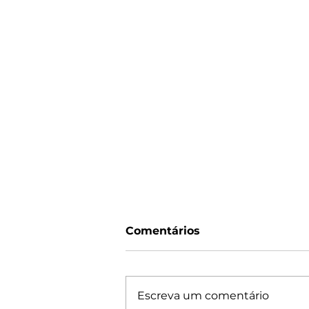
Comentários
Escreva um comentário