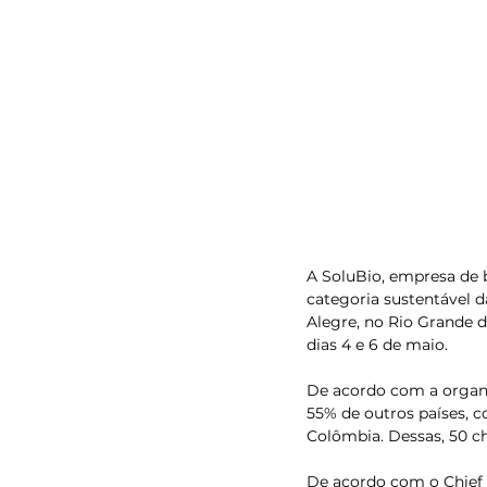
A SoluBio, empresa de 
categoria sustentável 
Alegre, no Rio Grande d
dias 4 e 6 de maio.
De acordo com a organiz
55% de outros países, c
Colômbia. Dessas, 50 c
De acordo com o Chief 