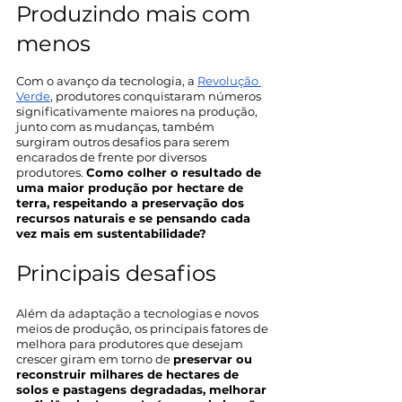
Produzindo mais com 
menos
Com o avanço da tecnologia, a 
Revolução 
Verde
, produtores conquistaram números 
significativamente maiores na produção, 
junto com as mudanças, também 
surgiram outros desafios para serem 
encarados de frente por diversos 
produtores. 
Como colher o resultado de 
uma maior produção por hectare de 
terra, respeitando a preservação dos 
recursos naturais e se pensando cada 
vez mais em sustentabilidade? 
Principais desafios
Além da adaptação a tecnologias e novos 
meios de produção, os principais fatores de 
melhora para produtores que desejam 
crescer giram em torno de 
preservar ou 
reconstruir milhares de hectares de 
solos e pastagens degradadas, melhorar 