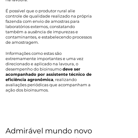
É possível que o produtor rural alie 
controle de qualidade realizado na própria 
fazenda com envio de amostras para 
laboratórios externos, constatando 
também a ausência de impurezas e 
contaminantes, e estabelecendo processos 
de amostragem.
Informações como estas são 
extremamente importantes e uma vez 
direcionado e aplicado na lavoura, o 
desempenho do bioinsumo 
deve ser 
acompanhado por assistente técnico de 
eficiência agronômica
, realizando 
avaliações periódicas que acompanham a 
ação dos bioinsumos.
Admirável mundo novo