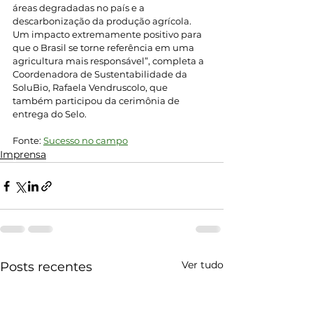
áreas degradadas no país e a 
descarbonização da produção agrícola. 
Um impacto extremamente positivo para 
que o Brasil se torne referência em uma 
agricultura mais responsável”, completa a 
Coordenadora de Sustentabilidade da 
SoluBio, Rafaela Vendruscolo, que 
também participou da cerimônia de 
entrega do Selo.
Fonte: 
Sucesso no campo
Imprensa
Ver tudo
Posts recentes