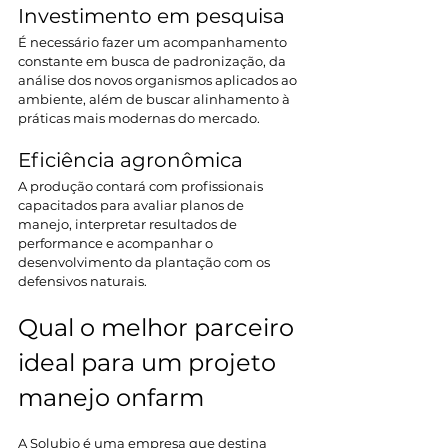
Investimento em pesquisa 
É necessário fazer um acompanhamento 
constante em busca de padronização, da 
análise dos novos organismos aplicados ao 
ambiente, além de buscar alinhamento à 
práticas mais modernas do mercado.
Eficiência agronômica
A produção contará com profissionais 
capacitados para avaliar planos de 
manejo, interpretar resultados de 
performance e acompanhar o 
desenvolvimento da plantação com os 
defensivos naturais.
Qual o melhor parceiro 
ideal para um projeto 
manejo onfarm
A Solubio é uma empresa que destina 