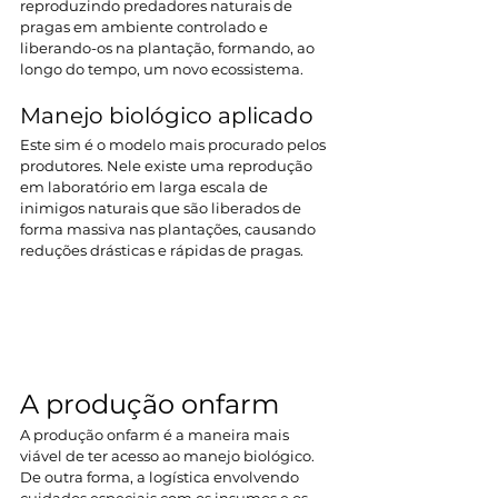
reproduzindo predadores naturais de 
pragas em ambiente controlado e 
liberando-os na plantação, formando, ao 
longo do tempo, um novo ecossistema.
Manejo biológico aplicado
Este sim é o modelo mais procurado pelos 
produtores. Nele existe uma reprodução 
em laboratório em larga escala de 
inimigos naturais que são liberados de 
forma massiva nas plantações, causando 
reduções drásticas e rápidas de pragas.
A produção onfarm
A produção onfarm é a maneira mais 
viável de ter acesso ao manejo biológico. 
De outra forma, a logística envolvendo 