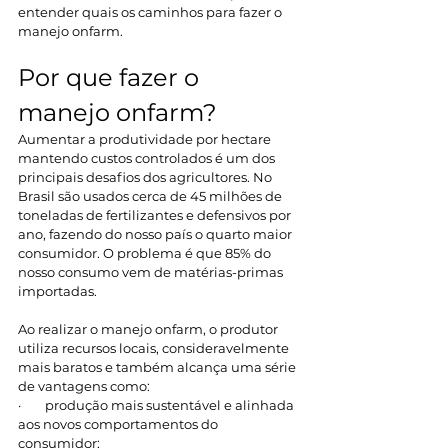
entender quais os caminhos para fazer o 
manejo onfarm.
Por que fazer o 
manejo onfarm?
Aumentar a produtividade por hectare 
mantendo custos controlados é um dos 
principais desafios dos agricultores. No 
Brasil são usados cerca de 45 milhões de 
toneladas de fertilizantes e defensivos por 
ano, fazendo do nosso país o quarto maior 
consumidor. O problema é que 85% do 
nosso consumo vem de matérias-primas 
importadas.
Ao realizar o manejo onfarm, o produtor 
utiliza recursos locais, consideravelmente 
mais baratos e também alcança uma série 
de vantagens como:
·        produção mais sustentável e alinhada 
aos novos comportamentos do 
consumidor;