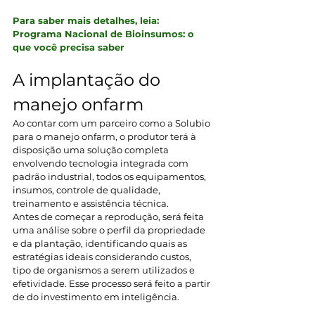
Para saber mais detalhes, leia: 
Programa Nacional de Bioinsumos: o 
que você precisa saber
A implantação do 
manejo onfarm
Ao contar com um parceiro como a Solubio 
para o manejo onfarm, o produtor terá à 
disposição uma solução completa 
envolvendo tecnologia integrada com 
padrão industrial, todos os equipamentos, 
insumos, controle de qualidade, 
treinamento e assistência técnica.
Antes de começar a reprodução, será feita 
uma análise sobre o perfil da propriedade 
e da plantação, identificando quais as 
estratégias ideais considerando custos, 
tipo de organismos a serem utilizados e 
efetividade. Esse processo será feito a partir 
de do investimento em inteligência.