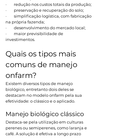
·        redução nos custos totais da produção;
·        preservação e recuperação do solo;
·        simplificação logística, com fabricação 
na própria fazenda;
·        desenvolvimento do mercado local;
·        maior previsibilidade de 
investimentos.
Quais os tipos mais 
comuns de manejo 
onfarm?
Existem diversos tipos de manejo 
biológico, entretanto dois deles se 
destacam no modelo onfarm pela sua 
efetividade: o clássico e o aplicado.
Manejo biológico clássico
Destaca-se pela utilização em culturas 
perenes ou semiperenes, como laranja e 
café. A solução é efetiva a longo prazo 