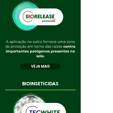
A aplicação no sulco fornece uma zona
de proteção em torno das raízes
contra
importantes patógenos presentes no
solo.
VEJA MAIS
BIOINSETICIDAS