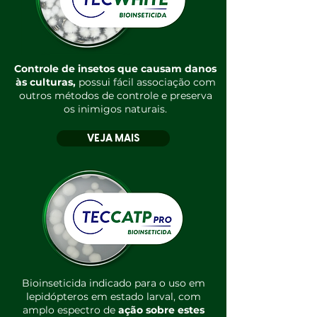
Controle de insetos que causam danos
às culturas​,
possui fácil associação com
outros métodos de controle e preserva
os inimigos naturais​​.
VEJA MAIS
Bioinseticida indicado para o uso em
lepidópteros em estado larval, com
amplo espectro de
ação sobre estes