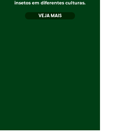
insetos em diferentes culturas.
VEJA MAIS