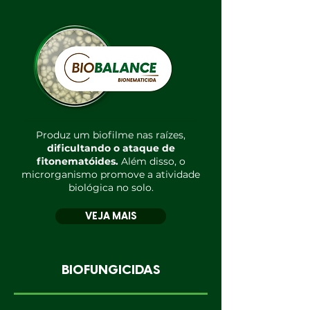
Produz um biofilme nas raízes,
dificultando o ataque de
fitonematóides.
Além disso, o
microrganismo promove a atividade
biológica no solo.
VEJA MAIS
BIOFUNGICIDAS