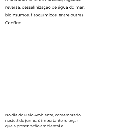
reversa, dessalinização de água do mar, 
bioinsumos, fitoquímicos, entre outras. 
Confira:
No dia do Meio Ambiente, comemorado 
neste 5 de junho, é importante reforçar 
que a preservação ambiental e 