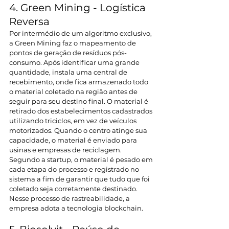
4. Green Mining - Logística 
Reversa
Por intermédio de um algoritmo exclusivo, 
a Green Mining faz o mapeamento de 
pontos de geração de resíduos pós-
consumo. Após identificar uma grande 
quantidade, instala uma central de 
recebimento, onde fica armazenado todo 
o material coletado na região antes de 
seguir para seu destino final. O material é 
retirado dos estabelecimentos cadastrados 
utilizando triciclos, em vez de veículos 
motorizados. Quando o centro atinge sua 
capacidade, o material é enviado para 
usinas e empresas de reciclagem. 
Segundo a startup, o material é pesado em 
cada etapa do processo e registrado no 
sistema a fim de garantir que tudo que foi 
coletado seja corretamente destinado. 
Nesse processo de rastreabilidade, a 
empresa adota a tecnologia blockchain.