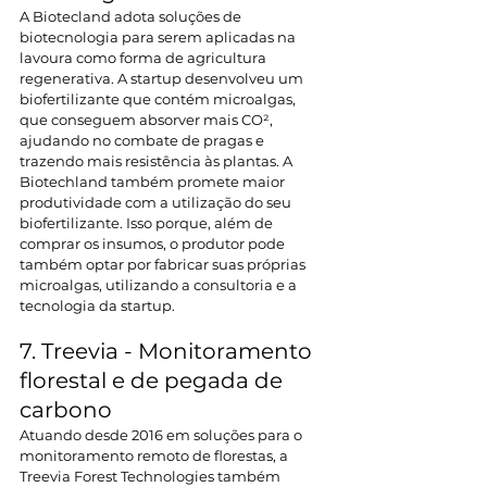
A Biotecland adota soluções de 
biotecnologia para serem aplicadas na 
lavoura como forma de agricultura 
regenerativa. A startup desenvolveu um 
biofertilizante que contém microalgas, 
que conseguem absorver mais CO², 
ajudando no combate de pragas e 
trazendo mais resistência às plantas. A 
Biotechland também promete maior 
produtividade com a utilização do seu 
biofertilizante. Isso porque, além de 
comprar os insumos, o produtor pode 
também optar por fabricar suas próprias 
microalgas, utilizando a consultoria e a 
tecnologia da startup.
7. Treevia - Monitoramento 
florestal e de pegada de 
carbono
Atuando desde 2016 em soluções para o 
monitoramento remoto de florestas, a 
Treevia Forest Technologies também 