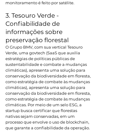
monitoramento é feito por satélite.
3. Tesouro Verde - 
Confiabilidade de 
informações sobre 
preservação florestal
O Grupo BMV, com sua vertical Tesouro 
Verde, uma govtech (SaaS que auxilia 
estratégias de políticas públicas de 
sustentabilidade e combate a mudanças 
climáticas), apresenta uma solução para 
conservação da biodiversidade em floresta, 
como estratégia de combate às mudanças 
climáticas), apresenta uma solução para 
conservação da biodiversidade em floresta, 
como estratégia de combate às mudanças 
climáticas. Por meio de um selo ESG, a 
startup busca certificar que florestas 
nativas sejam conservadas, em um 
processo que envolve o uso de blockchain, 
que garante a confiabilidade da operação.