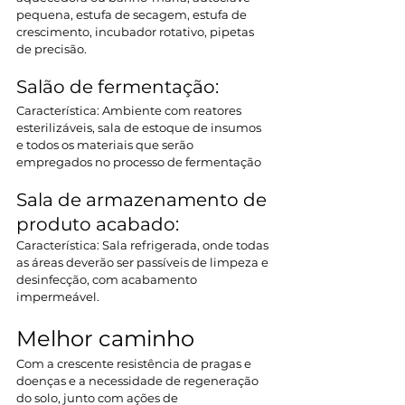
pequena, estufa de secagem, estufa de 
crescimento, incubador rotativo, pipetas 
de precisão.  
Salão de fermentação:  
Característica: Ambiente com reatores 
esterilizáveis, sala de estoque de insumos 
e todos os materiais que serão 
empregados no processo de fermentação  
Sala de armazenamento de 
produto acabado: 
Característica: Sala refrigerada, onde todas 
as áreas deverão ser passíveis de limpeza e 
desinfecção, com acabamento 
impermeável.  
Melhor caminho 
Com a crescente resistência de pragas e 
doenças e a necessidade de regeneração 
do solo, junto com ações de 