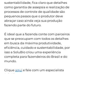
sustentabilidade, fica claro que detalhes 
como garantia de assepsia e realização de 
processos de controle de qualidade são 
pequenos passos que o produtor deve 
abraçar caso ainda veja sua produção 
fazendo parte do futuro. 
É ideal que a fazenda conte com parceiros 
que se preocupam com todos os detalhes 
em busca da máxima produtividade, 
eficiência, cuidado e sustentabilidade, por 
isso a SoluBio criou uma experiência 
completa para fazendeiros do Brasil e do 
mundo. 
Clique 
aqui
 e fale com um especialista 
SoluBio.  
Blog