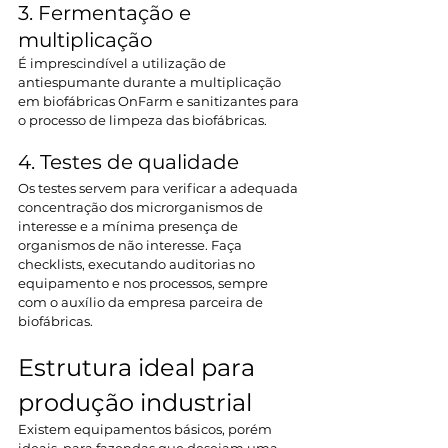
3. Fermentação e 
multiplicação 
É imprescindível a utilização de 
antiespumante durante a multiplicação 
em biofábricas OnFarm e sanitizantes para 
o processo de limpeza das biofábricas.  
4. Testes de qualidade 
Os testes servem para verificar a adequada 
concentração dos microrganismos de 
interesse e a mínima presença de 
organismos de não interesse. Faça 
checklists, executando auditorias no 
equipamento e nos processos, sempre 
com o auxílio da empresa parceira de 
biofábricas.  
Estrutura ideal para 
produção industrial  
Existem equipamentos básicos, porém 