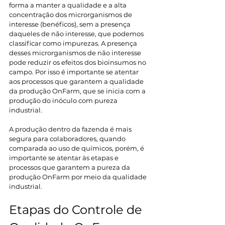
forma a manter a qualidade e a alta 
concentração dos microrganismos de 
interesse (benéficos), sem a presença 
daqueles de não interesse, que podemos 
classificar como impurezas. A presença 
desses microrganismos de não interesse 
pode reduzir os efeitos dos bioinsumos no 
campo. Por isso é importante se atentar 
aos processos que garantem a qualidade 
da produção OnFarm, que se inicia com a 
produção do inóculo com pureza 
industrial. 
A produção dentro da fazenda é mais 
segura para colaboradores, quando 
comparada ao uso de químicos, porém, é 
importante se atentar às etapas e 
processos que garantem a pureza da 
produção OnFarm por meio da qualidade 
industrial.  
Etapas do Controle de 