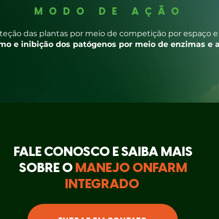
MODO DE AÇÃO
teção das plantas por meio de competição por espaço e 
smo e inibição dos patógenos por meio de enzimas e a
FALE CONOSCO E SAIBA MAIS
SOBRE O
MANEJO ONFARM
INTEGRADO