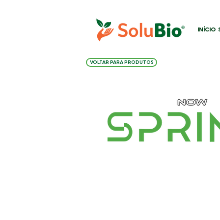
INÍCIO
VOLTAR PARA PRODUTOS