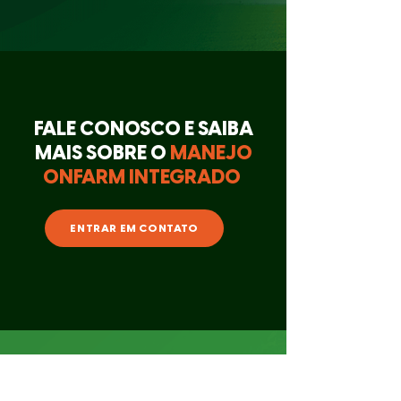
FALE CONOSCO E SAIBA
MAIS SOBRE O
MANEJO
ONFARM INTEGRADO
ENTRAR EM CONTATO