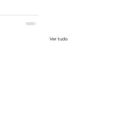
Ver tudo