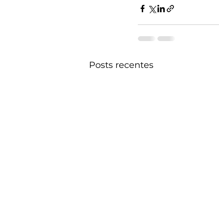
Posts recentes