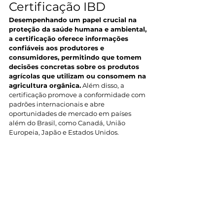
Certificação IBD 
Desempenhando um papel crucial na 
proteção da saúde humana e ambiental, 
a certificação oferece informações 
confiáveis aos produtores e 
consumidores, permitindo que tomem 
decisões concretas sobre os produtos 
agrícolas que utilizam ou consomem na 
agricultura orgânica.
 Além disso, a 
certificação promove a conformidade com 
padrões internacionais e abre 
oportunidades de mercado em países 
além do Brasil, como Canadá, União 
Europeia, Japão e Estados Unidos. 