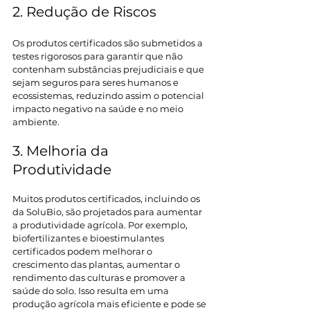
2. Redução de Riscos 
Os produtos certificados são submetidos a 
testes rigorosos para garantir que não 
contenham substâncias prejudiciais e que 
sejam seguros para seres humanos e 
ecossistemas, reduzindo assim o potencial 
impacto negativo na saúde e no meio 
ambiente. 
3. Melhoria da 
Produtividade 
Muitos produtos certificados, incluindo os 
da SoluBio, são projetados para aumentar 
a produtividade agrícola. Por exemplo, 
biofertilizantes e bioestimulantes 
certificados podem melhorar o 
crescimento das plantas, aumentar o 
rendimento das culturas e promover a 
saúde do solo. Isso resulta em uma 
produção agrícola mais eficiente e pode se 