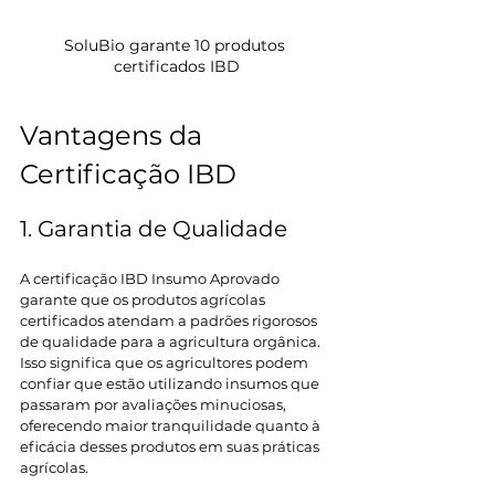
SoluBio garante 10 produtos 
certificados IBD
Vantagens da 
Certificação IBD 
1. Garantia de Qualidade 
A certificação IBD Insumo Aprovado 
garante que os produtos agrícolas 
certificados atendam a padrões rigorosos 
de qualidade para a agricultura orgânica. 
Isso significa que os agricultores podem 
confiar que estão utilizando insumos que 
passaram por avaliações minuciosas, 
oferecendo maior tranquilidade quanto à 
eficácia desses produtos em suas práticas 
agrícolas. 