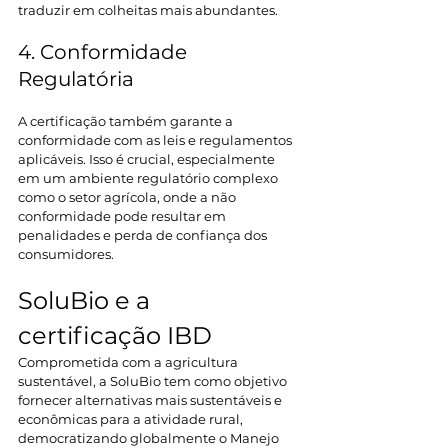
traduzir em colheitas mais abundantes. 
4. Conformidade 
Regulatória 
A certificação também garante a 
conformidade com as leis e regulamentos 
aplicáveis. Isso é crucial, especialmente 
em um ambiente regulatório complexo 
como o setor agrícola, onde a não 
conformidade pode resultar em 
penalidades e perda de confiança dos 
consumidores. 
SoluBio e a 
certificação IBD 
Comprometida com a agricultura 
sustentável, a SoluBio tem como objetivo 
fornecer alternativas mais sustentáveis e 
econômicas para a atividade rural, 
democratizando globalmente o Manejo 