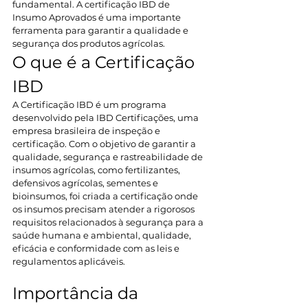
fundamental. A certificação IBD de 
Insumo Aprovados é uma importante 
ferramenta para garantir a qualidade e 
segurança dos produtos agrícolas.  
O que é a Certificação 
IBD  
A Certificação IBD é um programa 
desenvolvido pela IBD Certificações, uma 
empresa brasileira de inspeção e 
certificação. Com o objetivo de garantir a 
qualidade, segurança e rastreabilidade de 
insumos agrícolas, como fertilizantes, 
defensivos agrícolas, sementes e 
bioinsumos, foi criada a certificação onde 
os insumos precisam atender a rigorosos 
requisitos relacionados à segurança para a 
saúde humana e ambiental, qualidade, 
eficácia e conformidade com as leis e 
regulamentos aplicáveis. 
Importância da 