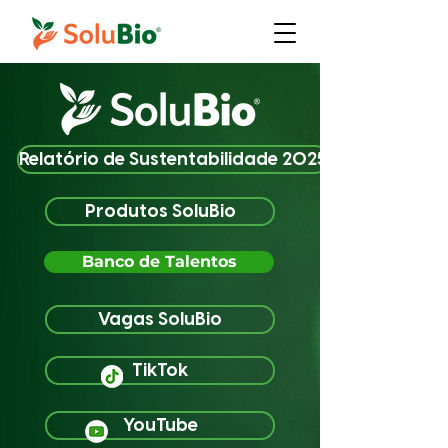
Relatório de Sustentabilidade 2025
Produtos SoluBio
Banco de Talentos
Vagas SoluBio
TikTok
YouTube